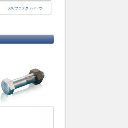
SDCプロテクトパーツ