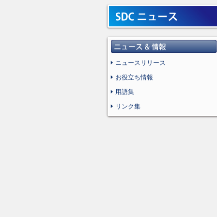
ニュースリリース
お役立ち情報
用語集
リンク集