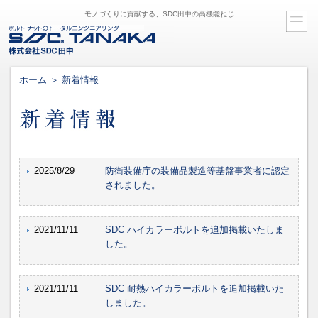
モノづくりに貢献する、SDC田中の高機能ねじ
ホーム
＞ 新着情報
2025/8/29
防衛装備庁の装備品製造等基盤事業者に認定
されました。
2021/11/11
SDC ハイカラーボルトを追加掲載いたしま
した。
2021/11/11
SDC 耐熱ハイカラーボルトを追加掲載いた
しました。