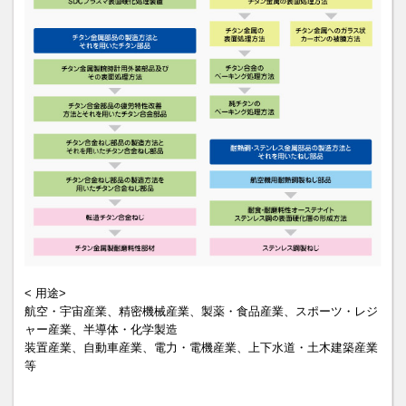
< 用途>
航空・宇宙産業、精密機械産業、製薬・食品産業、スポーツ・レジ
ャー産業、半導体・化学製造
装置産業、自動車産業、電力・電機産業、上下水道・土木建築産業
等