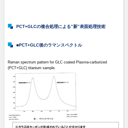
PCT+GLCの複合処理による”新”表面処理技術
■PCT+GLC後のラマンスペクトル
Raman spectrum pattern for GLC coated Plasma-carburized
(PCT+GLC) titanium sample.