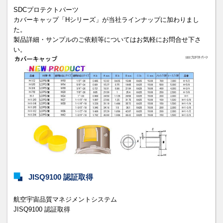
SDCプロテクトパーツ
カバーキャップ「Hシリーズ」が当社ラインナップに加わりまし
た。
製品詳細・サンプルのご依頼等についてはお気軽にお問合せ下さ
い。
JISQ9100 認証取得
航空宇宙品質マネジメントシステム
JISQ9100 認証取得