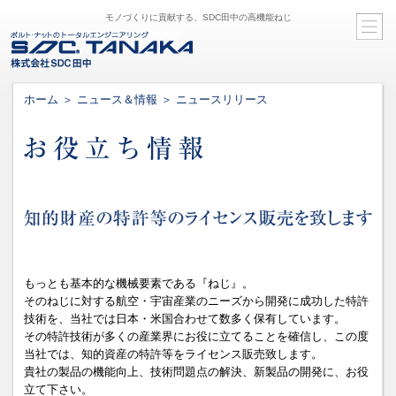
モノづくりに貢献する、SDC田中の高機能ねじ
ホーム
＞
ニュース＆情報
＞ ニュースリリース
もっとも基本的な機械要素である『ねじ』。
そのねじに対する航空・宇宙産業のニーズから開発に成功した特許
技術を、当社では日本・米国合わせて数多く保有しています。
その特許技術が多くの産業界にお役に立てることを確信し、この度
当社では、知的資産の特許等をライセンス販売致します。
貴社の製品の機能向上、技術問題点の解決、新製品の開発に、お役
立て下さい。