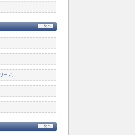
シリーズ」