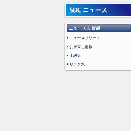
ニュースリリース
お役立ち情報
用語集
リンク集